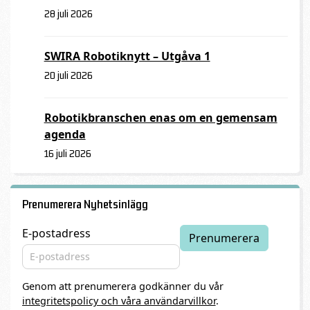
28 juli 2026
SWIRA Robotiknytt – Utgåva 1
20 juli 2026
Robotikbranschen enas om en gemensam
agenda
16 juli 2026
Prenumerera Nyhetsinlägg
E-postadress
Genom att prenumerera godkänner du vår
integritetspolicy och våra användarvillkor
.