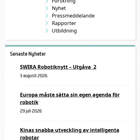
Forskning
Nyhet
Pressmeddelande
Rapporter
Utbildning
Senaste Nyheter
SWIRA Robotiknytt – Utgåva 2
3 augusti 2026
Europa måste sätta sin egen agenda för
robotik
29 juli 2026
Kinas snabba utveckling av intelligenta
robotar