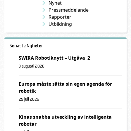
Nyhet
Pressmeddelande
Rapporter
Utbildning
Senaste Nyheter
SWIRA Robotiknytt – Utgåva 2
3 augusti 2026
Europa måste sätta sin egen agenda för
robotik
29 juli 2026
Kinas snabba utveckling av intelligenta
robotar