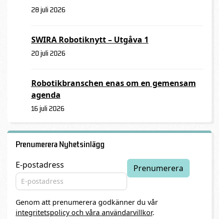
28 juli 2026
SWIRA Robotiknytt – Utgåva 1
20 juli 2026
Robotikbranschen enas om en gemensam
agenda
16 juli 2026
Prenumerera Nyhetsinlägg
E-postadress
Genom att prenumerera godkänner du vår
integritetspolicy och våra användarvillkor
.