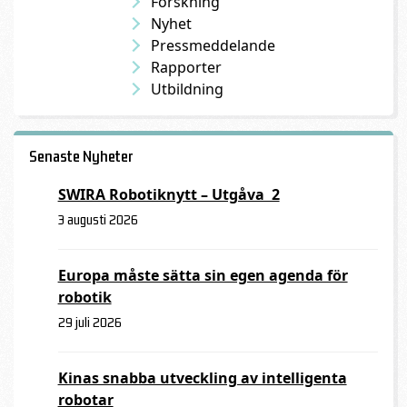
Forskning
Nyhet
Pressmeddelande
Rapporter
Utbildning
Senaste Nyheter
SWIRA Robotiknytt – Utgåva 2
3 augusti 2026
Europa måste sätta sin egen agenda för
robotik
29 juli 2026
Kinas snabba utveckling av intelligenta
robotar