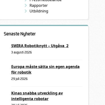
Rapporter
Utbildning
Senaste Nyheter
SWIRA Robotiknytt – Utgåva 2
3 augusti 2026
Europa måste sätta sin egen agenda
för robotik
29 juli 2026
Kinas snabba utveckling av
intelligenta robotar