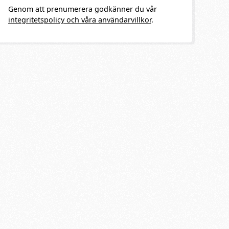
Genom att prenumerera godkänner du vår
integritetspolicy och våra användarvillkor
.