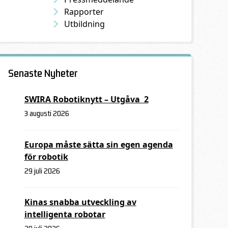
Rapporter
Utbildning
Senaste Nyheter
SWIRA Robotiknytt – Utgåva 2
3 augusti 2026
Europa måste sätta sin egen agenda
för robotik
29 juli 2026
Kinas snabba utveckling av
intelligenta robotar