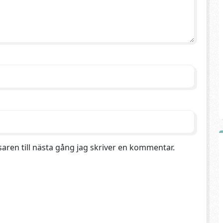
aren till nästa gång jag skriver en kommentar.