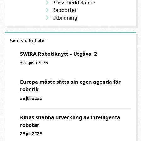
Pressmeddelande
Rapporter
Utbildning
Senaste Nyheter
SWIRA Robotiknytt – Utgåva 2
3 augusti 2026
Europa måste sätta sin egen agenda för
robotik
29 juli 2026
Kinas snabba utveckling av intelligenta
robotar
28 juli 2026