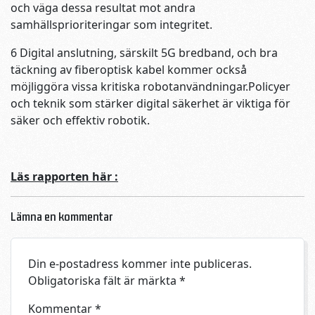
och väga dessa resultat mot andra
samhällsprioriteringar som integritet.
6 Digital anslutning, särskilt 5G bredband, och bra
täckning av fiberoptisk kabel kommer också
möjliggöra vissa kritiska robotanvändningar.Policyer
och teknik som stärker digital säkerhet är viktiga för
säker och effektiv robotik.
Läs rapporten här :
Lämna en kommentar
Din e-postadress kommer inte publiceras.
Obligatoriska fält är märkta
*
Kommentar
*