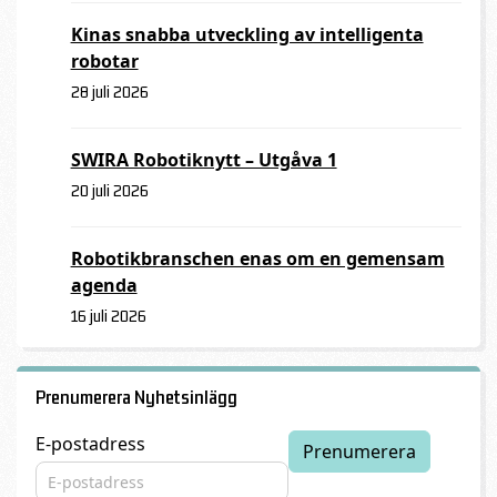
Kinas snabba utveckling av intelligenta
robotar
28 juli 2026
SWIRA Robotiknytt – Utgåva 1
20 juli 2026
Robotikbranschen enas om en gemensam
agenda
16 juli 2026
Prenumerera Nyhetsinlägg
E-postadress