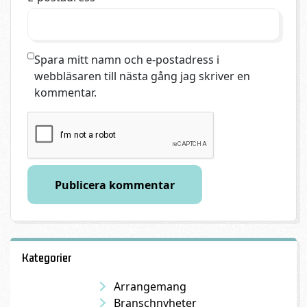
Spara mitt namn och e-postadress i
webbläsaren till nästa gång jag skriver en
kommentar.
Kategorier
Arrangemang
Branschnyheter