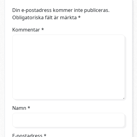
Din e-postadress kommer inte publiceras.
Obligatoriska fält är märkta
*
Kommentar
*
Namn
*
E-postadress
*