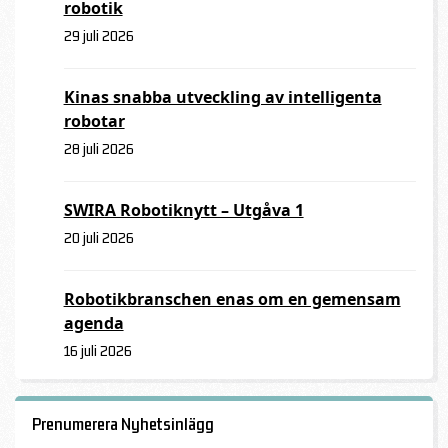
robotik
29 juli 2026
Kinas snabba utveckling av intelligenta
robotar
28 juli 2026
SWIRA Robotiknytt – Utgåva 1
20 juli 2026
Robotikbranschen enas om en gemensam
agenda
16 juli 2026
Prenumerera Nyhetsinlägg