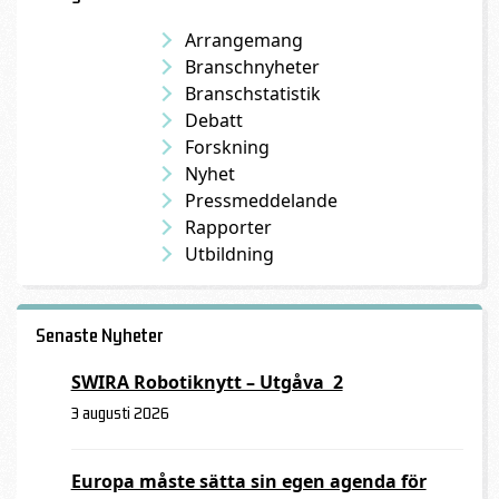
Arrangemang
Branschnyheter
Branschstatistik
Debatt
Forskning
Nyhet
Pressmeddelande
Rapporter
Utbildning
Senaste Nyheter
SWIRA Robotiknytt – Utgåva 2
3 augusti 2026
Europa måste sätta sin egen agenda för