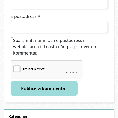
E-postadress
*
Spara mitt namn och e-postadress i
webbläsaren till nästa gång jag skriver en
kommentar.
Kategorier