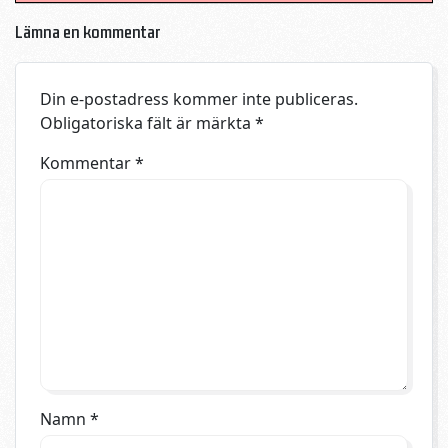
Lämna en kommentar
Din e-postadress kommer inte publiceras.
Obligatoriska fält är märkta
*
Kommentar
*
Namn
*