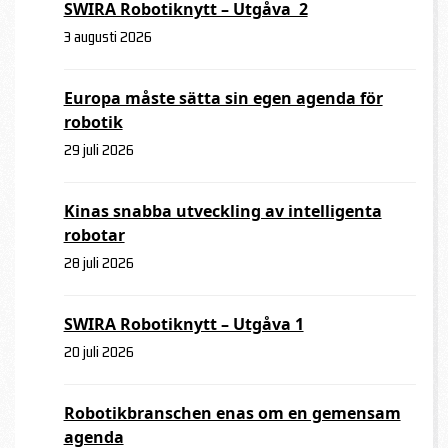
SWIRA Robotiknytt – Utgåva 2
3 augusti 2026
Europa måste sätta sin egen agenda för
robotik
29 juli 2026
Kinas snabba utveckling av intelligenta
robotar
28 juli 2026
SWIRA Robotiknytt – Utgåva 1
20 juli 2026
Robotikbranschen enas om en gemensam
agenda