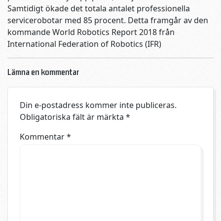
Samtidigt ökade det totala antalet professionella
servicerobotar med 85 procent. Detta framgår av den
kommande World Robotics Report 2018 från
International Federation of Robotics (IFR)
Lämna en kommentar
Din e-postadress kommer inte publiceras.
Obligatoriska fält är märkta
*
Kommentar
*