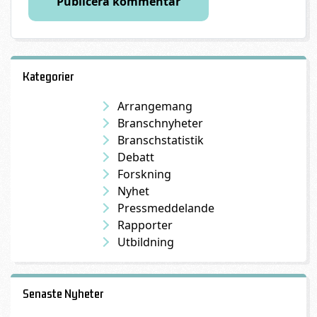
Kategorier
Arrangemang
Branschnyheter
Branschstatistik
Debatt
Forskning
Nyhet
Pressmeddelande
Rapporter
Utbildning
Senaste Nyheter