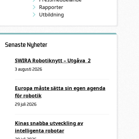
Rapporter
Utbildning
Senaste Nyheter
SWIRA Robotiknytt – Utgåva 2
3 augusti 2026
Europa måste sätta sin egen agenda
för robotik
29 juli 2026
Kinas snabba utveckling av
intelligenta robotar