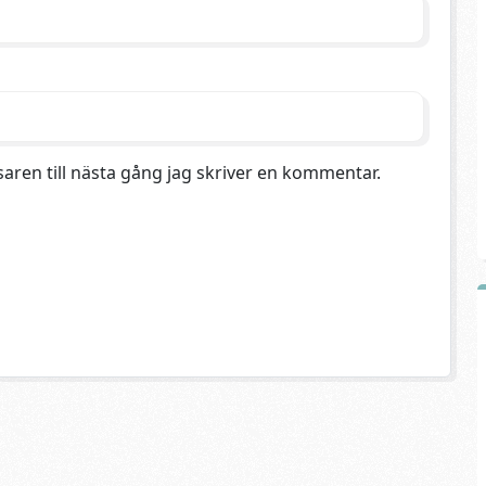
aren till nästa gång jag skriver en kommentar.