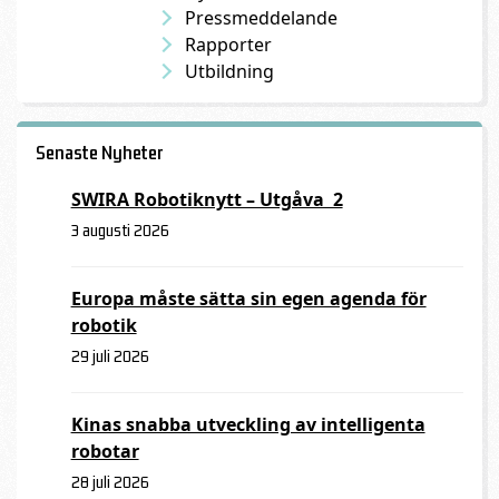
Pressmeddelande
Rapporter
Utbildning
Senaste Nyheter
SWIRA Robotiknytt – Utgåva 2
3 augusti 2026
Europa måste sätta sin egen agenda för
robotik
29 juli 2026
Kinas snabba utveckling av intelligenta
robotar
28 juli 2026