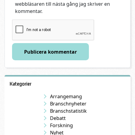
webbläsaren till nästa gång jag skriver en
kommentar.
Kategorier
Arrangemang
Branschnyheter
Branschstatistik
Debatt
Forskning
Nyhet