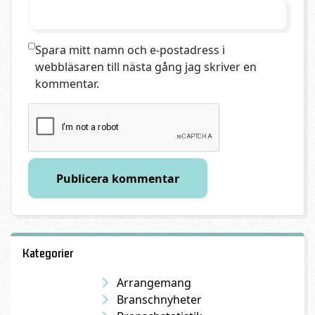
Spara mitt namn och e-postadress i
webbläsaren till nästa gång jag skriver en
kommentar.
Kategorier
Arrangemang
Branschnyheter