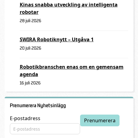
Kinas snabba utveckling av intelligenta
robotar
28 juli 2026
SWIRA Robotiknytt – Utgåva 1
20 juli 2026
Robotikbranschen enas om en gemensam
agenda
16 juli 2026
Prenumerera Nyhetsinlägg
E-postadress