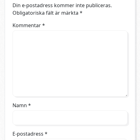
Din e-postadress kommer inte publiceras.
Obligatoriska fält är märkta
*
Kommentar
*
Namn
*
E-postadress
*