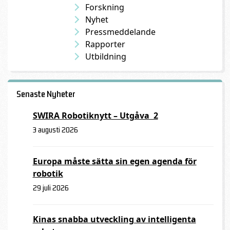
Forskning
Nyhet
Pressmeddelande
Rapporter
Utbildning
Senaste Nyheter
SWIRA Robotiknytt – Utgåva 2
3 augusti 2026
Europa måste sätta sin egen agenda för
robotik
29 juli 2026
Kinas snabba utveckling av intelligenta