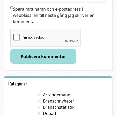
Spara mitt namn och e-postadress i
webbläsaren till nästa gång jag skriver en
kommentar.
Kategorier
Arrangemang
Branschnyheter
Branschstatistik
Debatt