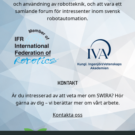
och användning av robotteknik, och att vara ett
samlande forum för intressenter inom svensk
robotautomation.
KONTAKT
Är du intresserad av att veta mer om SWIRA? Hör
gärna av dig – vi berättar mer om vårt arbete.
Kontakta oss