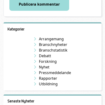
Kategorier
Arrangemang
Branschnyheter
Branschstatistik
Debatt
Forskning
Nyhet
Pressmeddelande
Rapporter
Utbildning
Senaste Nyheter