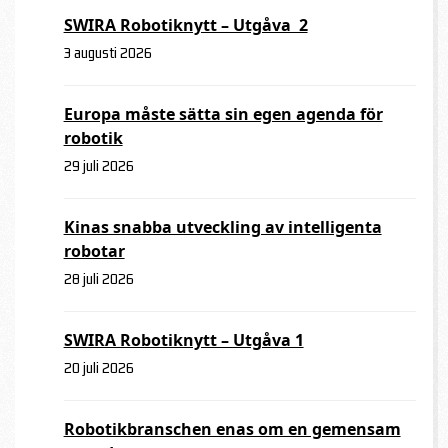
SWIRA Robotiknytt – Utgåva 2
3 augusti 2026
Europa måste sätta sin egen agenda för
robotik
29 juli 2026
Kinas snabba utveckling av intelligenta
robotar
28 juli 2026
SWIRA Robotiknytt – Utgåva 1
20 juli 2026
Robotikbranschen enas om en gemensam