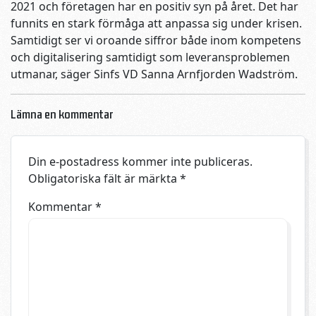
2021 och företagen har en positiv syn på året. Det har
funnits en stark förmåga att anpassa sig under krisen.
Samtidigt ser vi oroande siffror både inom kompetens
och digitalisering samtidigt som leveransproblemen
utmanar, säger Sinfs VD Sanna Arnfjorden Wadström.
Lämna en kommentar
Din e-postadress kommer inte publiceras.
Obligatoriska fält är märkta
*
Kommentar
*