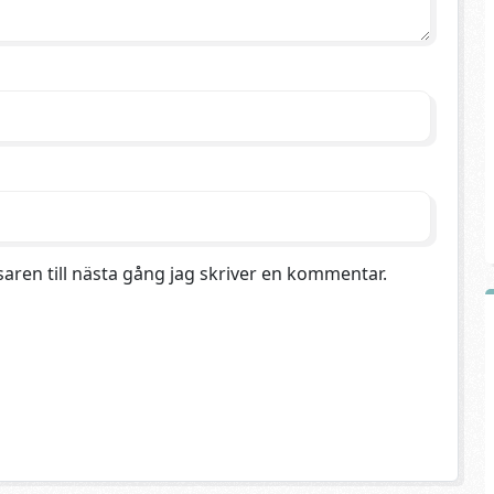
aren till nästa gång jag skriver en kommentar.