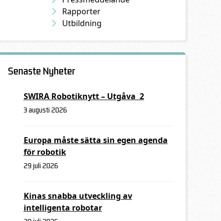
Rapporter
Utbildning
Senaste Nyheter
SWIRA Robotiknytt – Utgåva 2
3 augusti 2026
Europa måste sätta sin egen agenda
för robotik
29 juli 2026
Kinas snabba utveckling av
intelligenta robotar