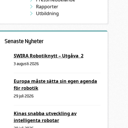
Rapporter
Utbildning
Senaste Nyheter
SWIRA Robotiknytt – Utgåva 2
3 augusti 2026
Europa måste sätta sin egen agenda
för robotik
29 juli 2026
Kinas snabba utveckling av
intelligenta robotar