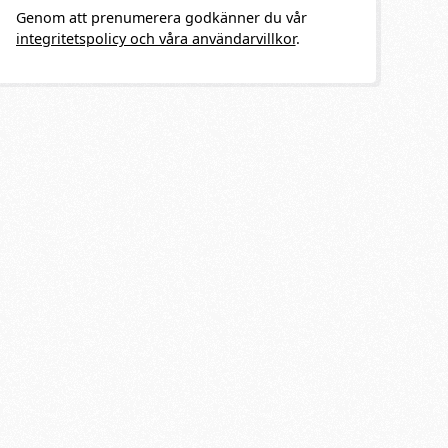
Genom att prenumerera godkänner du vår
integritetspolicy och våra användarvillkor
.