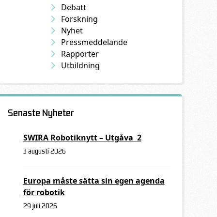
Debatt
Forskning
Nyhet
Pressmeddelande
Rapporter
Utbildning
Senaste Nyheter
SWIRA Robotiknytt – Utgåva 2
3 augusti 2026
Europa måste sätta sin egen agenda
för robotik
29 juli 2026