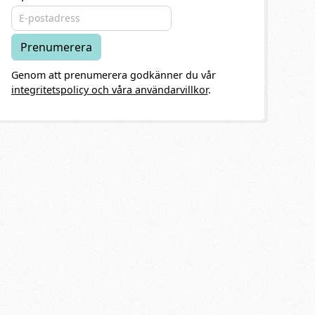
Genom att prenumerera godkänner du vår
integritetspolicy och våra användarvillkor
.