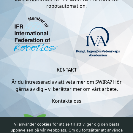
robotautomation.
KONTAKT
Är du intresserad av att veta mer om SWIRA? Hör
gärna av dig – vi berättar mer om vårt arbete.
Kontakta oss
Vi använder cookies för att se till att vi ger dig den bästa
upplevelsen på vår webbplats. Om du fortsätter att använda