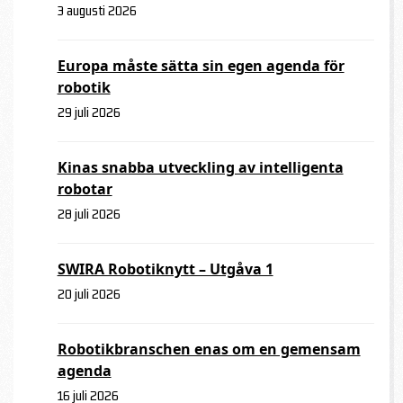
3 augusti 2026
Europa måste sätta sin egen agenda för
robotik
29 juli 2026
Kinas snabba utveckling av intelligenta
robotar
28 juli 2026
SWIRA Robotiknytt – Utgåva 1
20 juli 2026
Robotikbranschen enas om en gemensam
agenda
16 juli 2026