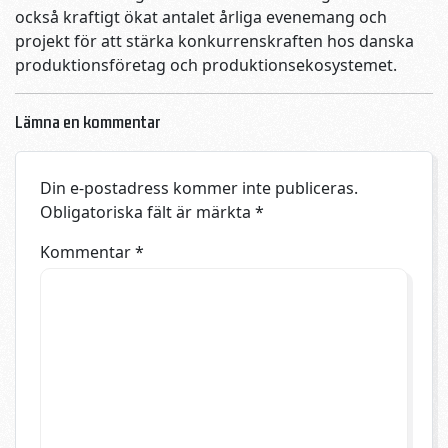
också kraftigt ökat antalet årliga evenemang och
projekt för att stärka konkurrenskraften hos danska
produktionsföretag och produktionsekosystemet.
Lämna en kommentar
Din e-postadress kommer inte publiceras.
Obligatoriska fält är märkta
*
Kommentar
*