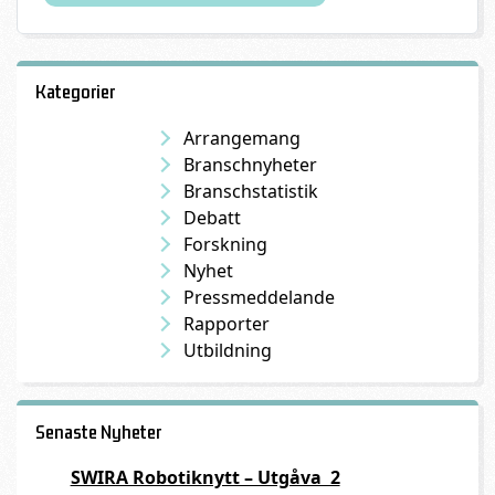
Kategorier
Arrangemang
Branschnyheter
Branschstatistik
Debatt
Forskning
Nyhet
Pressmeddelande
Rapporter
Utbildning
Senaste Nyheter
SWIRA Robotiknytt – Utgåva 2