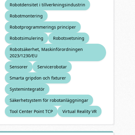
Robotdensitet i tillverkningsindustrin
Robotmontering
Robotprogrammerings principer
Robotsimulering
Robotsvetsning
Robotsäkerhet, Maskinförordningen
2023/1230/EU
Sensorer
Servicerobotar
Smarta gripdon och fixturer
Systemintegratör
Säkerhetsystem för robotanläggningar
Tool Center Point TCP
Virtual Reality VR