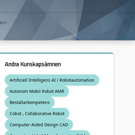
tri
Andra Kunskapsämnen
Artificiell Intelligens AI i Robotautomation
Autonom Mobil Robot AMR
Beställarkompetens
Cobot , Collaborative Robot
Computer-Aided Design CAD