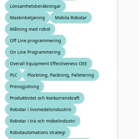
Lönsamhetsberäkningar
Maskinbetjäning
Mobila Robotar
Målning med robot
Off Line programmering
On Line Programmering
Overall Equipment Effectiveness OEE
PLC
Plockning, Packning, Palletering
Pressgjutning
Produktivitet och konkurrenskraft
Robotar i livsmedelsindustrin
Robotar i trä och möbelindustri
Robotautomations strategi