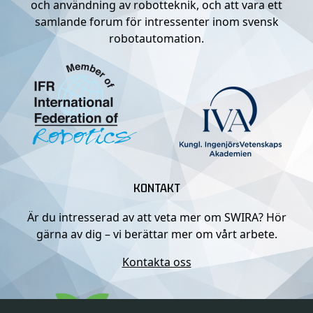
och användning av robotteknik, och att vara ett
samlande forum för intressenter inom svensk
robotautomation.
KONTAKT
Är du intresserad av att veta mer om SWIRA? Hör
gärna av dig – vi berättar mer om vårt arbete.
Kontakta oss