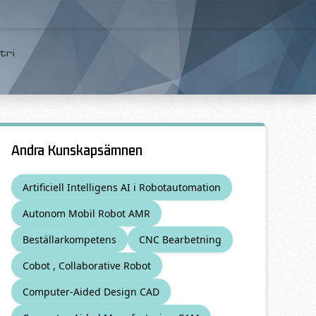
tri
Andra Kunskapsämnen
Artificiell Intelligens AI i Robotautomation
Autonom Mobil Robot AMR
Beställarkompetens
CNC Bearbetning
Cobot , Collaborative Robot
Computer-Aided Design CAD