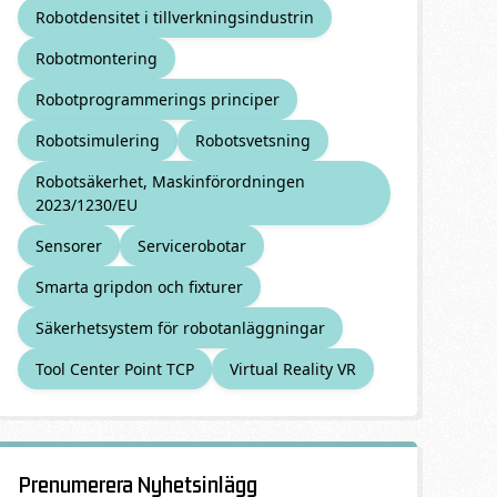
Robotdensitet i tillverkningsindustrin
Robotmontering
Robotprogrammerings principer
Robotsimulering
Robotsvetsning
Robotsäkerhet, Maskinförordningen
2023/1230/EU
Sensorer
Servicerobotar
Smarta gripdon och fixturer
Säkerhetsystem för robotanläggningar
Tool Center Point TCP
Virtual Reality VR
Prenumerera Nyhetsinlägg