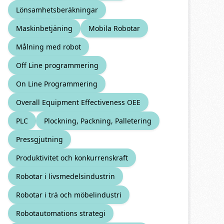
Lönsamhetsberäkningar
Maskinbetjäning
Mobila Robotar
Målning med robot
Off Line programmering
On Line Programmering
Overall Equipment Effectiveness OEE
PLC
Plockning, Packning, Palletering
Pressgjutning
Produktivitet och konkurrenskraft
Robotar i livsmedelsindustrin
Robotar i trä och möbelindustri
Robotautomations strategi