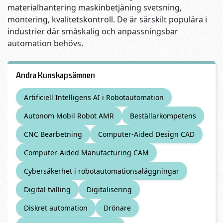
materialhantering maskinbetjäning svetsning,
montering, kvalitetskontroll. De är särskilt populära i
industrier där småskalig och anpassningsbar
automation behövs.
Andra Kunskapsämnen
Artificiell Intelligens AI i Robotautomation
Autonom Mobil Robot AMR
Beställarkompetens
CNC Bearbetning
Computer-Aided Design CAD
Computer-Aided Manufacturing CAM
Cybersäkerhet i robotautomationsaläggningar
Digital tvilling
Digitalisering
Diskret automation
Drönare