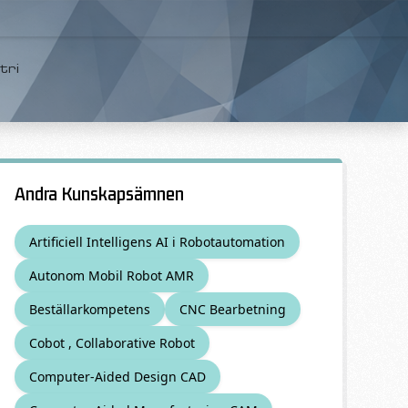
tri
Andra Kunskapsämnen
Artificiell Intelligens AI i Robotautomation
Autonom Mobil Robot AMR
Beställarkompetens
CNC Bearbetning
Cobot , Collaborative Robot
Computer-Aided Design CAD