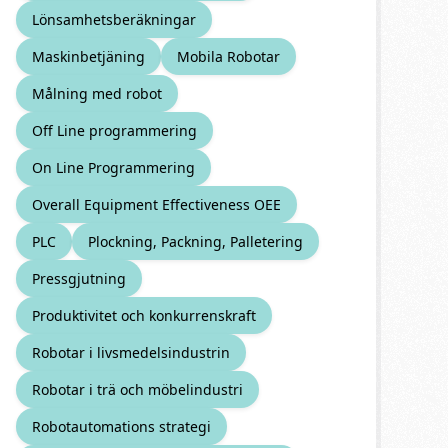
Lönsamhetsberäkningar
Maskinbetjäning
Mobila Robotar
Målning med robot
Off Line programmering
On Line Programmering
Overall Equipment Effectiveness OEE
PLC
Plockning, Packning, Palletering
Pressgjutning
Produktivitet och konkurrenskraft
Robotar i livsmedelsindustrin
Robotar i trä och möbelindustri
Robotautomations strategi